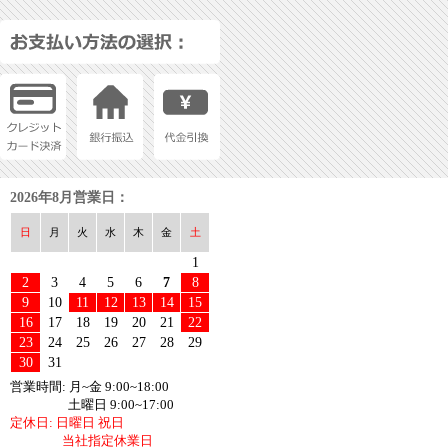
2026年8月営業日：
日
月
火
水
木
金
土
1
2
3
4
5
6
7
8
9
10
11
12
13
14
15
16
17
18
19
20
21
22
23
24
25
26
27
28
29
30
31
営業時間: 月~金 9:00~18:00
土曜日 9:00~17:00
定休日: 日曜日 祝日
当社指定休業日