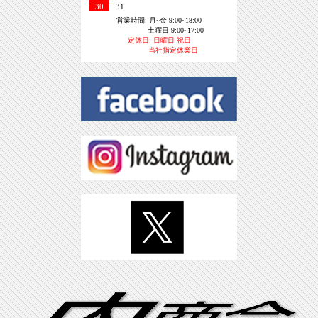
30
31
営業時間: 月~金 9:00~18:00
土曜日 9:00~17:00
定休日: 日曜日 祝日
当社指定休業日