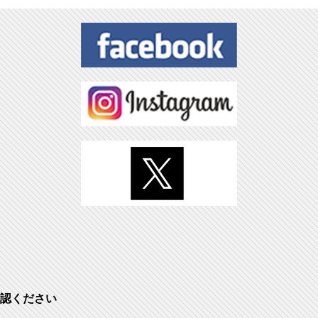
認ください