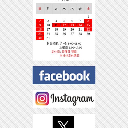
日
月
火
水
木
金
土
1
2
3
4
5
6
7
8
9
10
11
12
13
14
15
16
17
18
19
20
21
22
23
24
25
26
27
28
29
30
31
営業時間: 月~金 9:00~18:00
土曜日 9:00~17:00
定休日: 日曜日 祝日
当社指定休業日