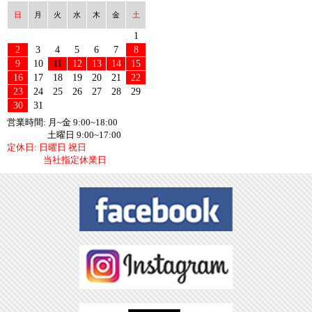
日
月
火
水
木
金
土
1
2
3
4
5
6
7
8
9
10
11
12
13
14
15
16
17
18
19
20
21
22
23
24
25
26
27
28
29
30
31
営業時間: 月~金 9:00~18:00
土曜日 9:00~17:00
定休日: 日曜日 祝日
当社指定休業日