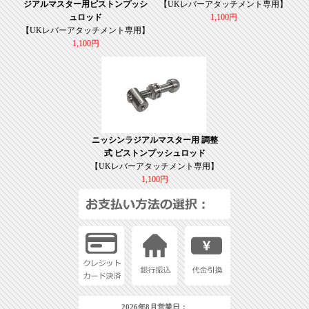
ジアルマスター用ピストンプッシ
【UKレバーアタッチメント専用】
ュロッド
1,100円
【UKレバーアタッチメント専用】
1,100円
ニッシンラジアルマスター用 調整
式 ピストンプッシュロッド
【UKレバーアタッチメント専用】
1,100円
2026年8月営業日：