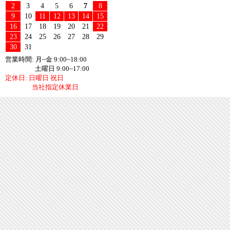
2
3
4
5
6
7
8
9
10
11
12
13
14
15
16
17
18
19
20
21
22
23
24
25
26
27
28
29
30
31
営業時間: 月~金 9:00~18:00
土曜日 9:00~17:00
定休日: 日曜日 祝日
当社指定休業日