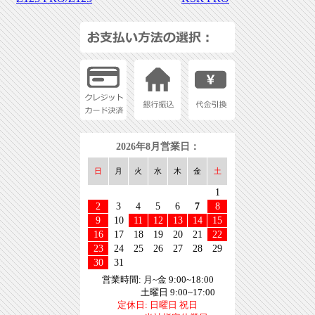
2026年8月営業日：
日
月
火
水
木
金
土
1
2
3
4
5
6
7
8
9
10
11
12
13
14
15
16
17
18
19
20
21
22
23
24
25
26
27
28
29
30
31
営業時間: 月~金 9:00~18:00
土曜日 9:00~17:00
定休日: 日曜日 祝日