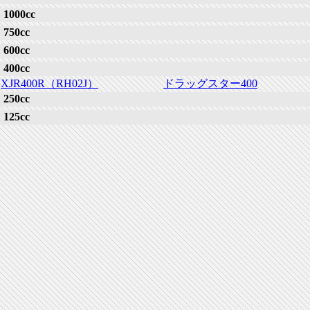
1000cc
750cc
600cc
400cc
XJR400R（RH02J）
ドラッグスター400
250cc
125cc