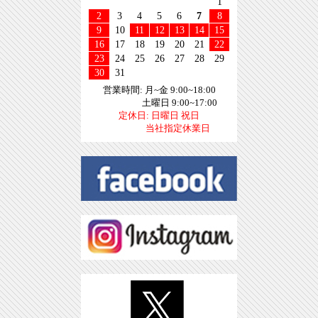
1
2
3
4
5
6
7
8
9
10
11
12
13
14
15
16
17
18
19
20
21
22
23
24
25
26
27
28
29
30
31
営業時間: 月~金 9:00~18:00
土曜日 9:00~17:00
定休日: 日曜日 祝日
当社指定休業日