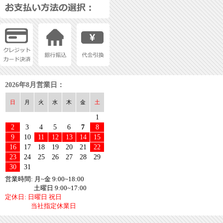
2026年8月営業日：
日
月
火
水
木
金
土
1
2
3
4
5
6
7
8
9
10
11
12
13
14
15
16
17
18
19
20
21
22
23
24
25
26
27
28
29
30
31
営業時間: 月~金 9:00~18:00
土曜日 9:00~17:00
定休日: 日曜日 祝日
当社指定休業日