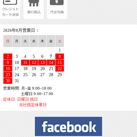
2026年8月営業日：
日
月
火
水
木
金
土
1
2
3
4
5
6
7
8
9
10
11
12
13
14
15
16
17
18
19
20
21
22
23
24
25
26
27
28
29
30
31
営業時間: 月~金 9:00~18:00
土曜日 9:00~17:00
定休日: 日曜日 祝日
当社指定休業日