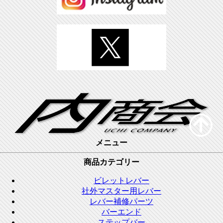
メニュー
商品カテゴリー
ビレットレバー
社外マスター用レバー
レバー補修パーツ
バーエンド
ステップバー