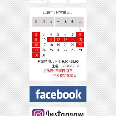
2026年8月営業日：
日
月
火
水
木
金
土
1
2
3
4
5
6
7
8
9
10
11
12
13
14
15
16
17
18
19
20
21
22
23
24
25
26
27
28
29
30
31
営業時間: 月~金 9:00~18:00
土曜日 9:00~17:00
定休日: 日曜日 祝日
当社指定休業日