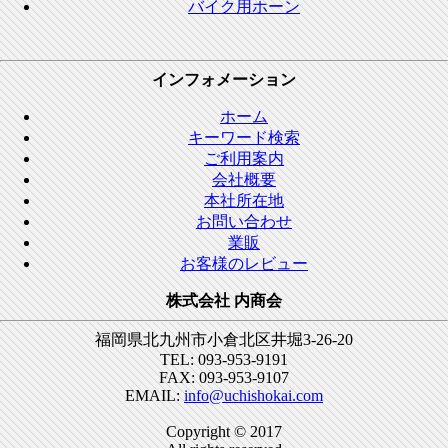
バイク用ホーン
インフォメーション
ホーム
キーワード検索
ご利用案内
会社概要
本社所在地
お問い合わせ
業販
お客様のレビュー
株式会社 内商会
福岡県北九州市小倉北区井堀3-26-20
TEL: 093-953-9191
FAX: 093-953-9107
EMAIL:
info@uchishokai.com
Copyright © 2017