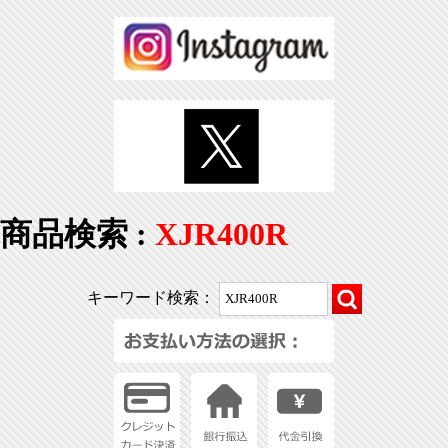
商品検索 :
XJR400R
キーワード検索：