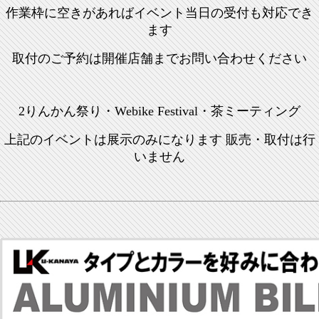
作業枠に空きがあればイベント当日の受付も対応でき
ます
取付のご予約は開催店舗までお問い合わせください
2りんかん祭り・
Webike Festival・茶ミーティング
上記のイベントは展示のみになります 販売・取付は行
いません