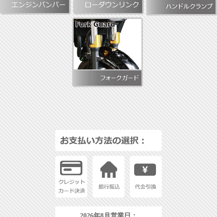
2026年8月営業日：