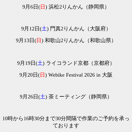
9月6日(
日
)
浜松2りんかん（静岡県）
9月12日(
土
) 門真2りんかん
（大阪府）
9月13日(
日
)
和歌山2りんかん（和歌山県）
9月19日(
土
) ライコランド京都
（京都府）
9月20日(
日
)
Webike Festival 2026 in 大阪
9月26日(
土
) 茶ミーティング
（静岡県）
10時から16時30分まで30分間隔で作業のご予約を承っ
ております