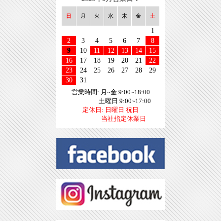
日
月
火
水
木
金
土
1
2
3
4
5
6
7
8
9
10
11
12
13
14
15
16
17
18
19
20
21
22
23
24
25
26
27
28
29
30
31
営業時間: 月~金 9:00~18:00
土曜日 9:00~17:00
定休日: 日曜日 祝日
当社指定休業日