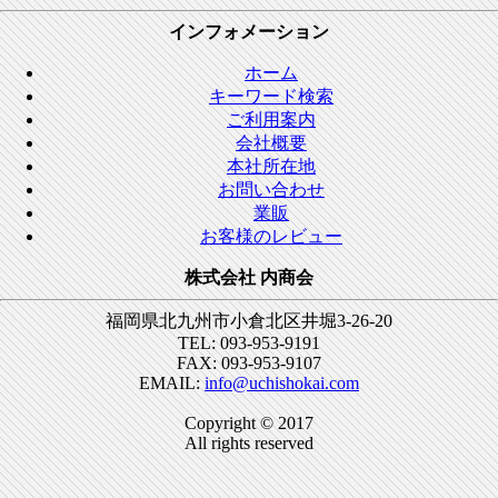
インフォメーション
ホーム
キーワード検索
ご利用案内
会社概要
本社所在地
お問い合わせ
業販
お客様のレビュー
株式会社 内商会
福岡県北九州市小倉北区井堀3-26-20
TEL: 093-953-9191
FAX: 093-953-9107
EMAIL:
info@uchishokai.com
Copyright © 2017
All rights reserved