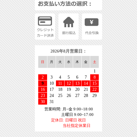
2026年8月営業日：
日
月
火
水
木
金
土
1
2
3
4
5
6
7
8
9
10
11
12
13
14
15
16
17
18
19
20
21
22
23
24
25
26
27
28
29
30
31
営業時間: 月~金 9:00~18:00
土曜日 9:00~17:00
定休日: 日曜日 祝日
当社指定休業日