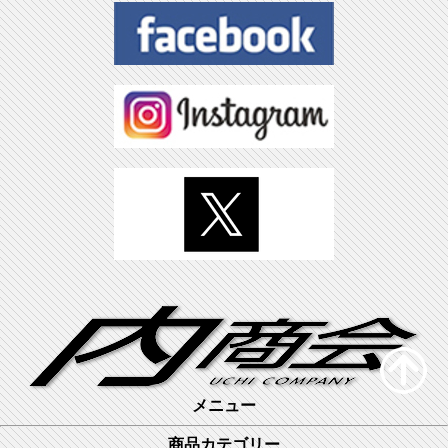
メニュー
商品カテゴリー