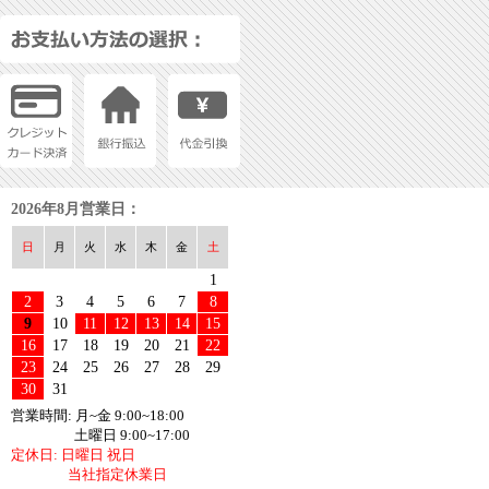
2026年8月営業日：
日
月
火
水
木
金
土
1
2
3
4
5
6
7
8
9
10
11
12
13
14
15
16
17
18
19
20
21
22
23
24
25
26
27
28
29
30
31
営業時間: 月~金 9:00~18:00
土曜日 9:00~17:00
定休日: 日曜日 祝日
当社指定休業日