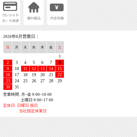
2026年8月営業日：
日
月
火
水
木
金
土
1
2
3
4
5
6
7
8
9
10
11
12
13
14
15
16
17
18
19
20
21
22
23
24
25
26
27
28
29
30
31
営業時間: 月~金 9:00~18:00
土曜日 9:00~17:00
定休日: 日曜日 祝日
当社指定休業日