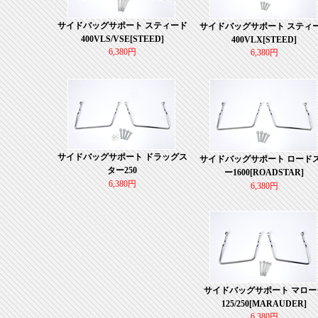
サイドバッグサポート スティード
サイドバッグサポート スティ
400VLS/VSE[STEED]
400VLX[STEED]
6,380円
6,380円
サイドバッグサポート ドラッグス
サイドバッグサポート ロード
ター250
ー1600[ROADSTAR]
6,380円
6,380円
サイドバッグサポート マロー
125/250[MARAUDER]
6,380円