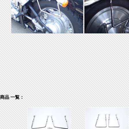
商品 一覧：