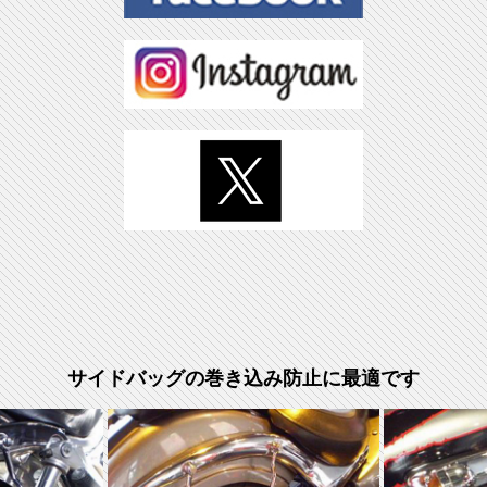
サイドバッグの巻き込み防止に最適です