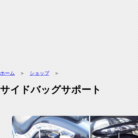
ホーム
＞
ショップ
＞
サイドバッグサポート