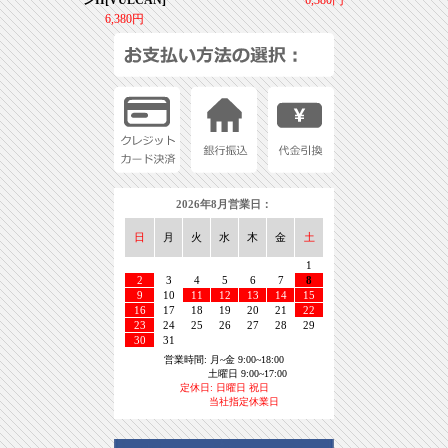
6,380円
2026年8月営業日：
日
月
火
水
木
金
土
1
2
3
4
5
6
7
8
9
10
11
12
13
14
15
16
17
18
19
20
21
22
23
24
25
26
27
28
29
30
31
営業時間: 月~金 9:00~18:00
土曜日 9:00~17:00
定休日: 日曜日 祝日
当社指定休業日