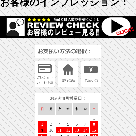
お客様のインプレッション：
2026年8月営業日：
日
月
火
水
木
金
土
1
2
3
4
5
6
7
8
9
10
11
12
13
14
15