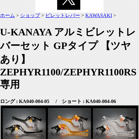
ホーム
>
ショップ
>
ビレットレバー
>
KAWASAKI
>
U-KANAYA アルミビレットレ
バーセット GPタイプ 【ツヤ
あり】
ZEPHYR1100/ZEPHYR1100RS
専用
ロング : KA040-004-05 / ショート : KA040-004-06