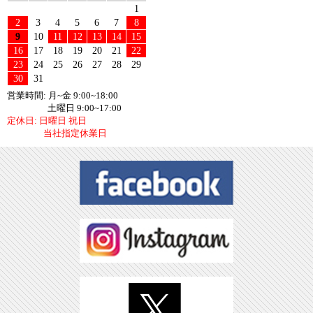
1
2
3
4
5
6
7
8
9
10
11
12
13
14
15
16
17
18
19
20
21
22
23
24
25
26
27
28
29
30
31
営業時間: 月~金 9:00~18:00
土曜日 9:00~17:00
定休日: 日曜日 祝日
当社指定休業日