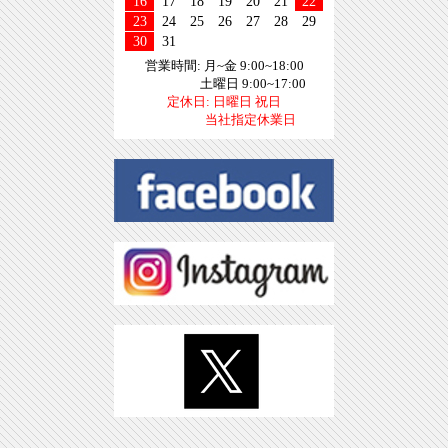
16
17
18
19
20
21
22
23
24
25
26
27
28
29
30
31
営業時間: 月~金 9:00~18:00
土曜日 9:00~17:00
定休日: 日曜日 祝日
当社指定休業日