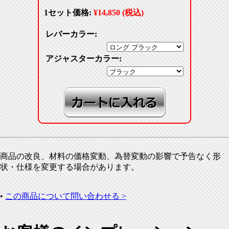
1セット価格:
¥14,850 (税込)
レバーカラー:
アジャスターカラー:
商品の改良、材料の価格変動、為替変動の影響で予告なく形
状・仕様を変更する場合があります。
•
この商品について問い合わせる >