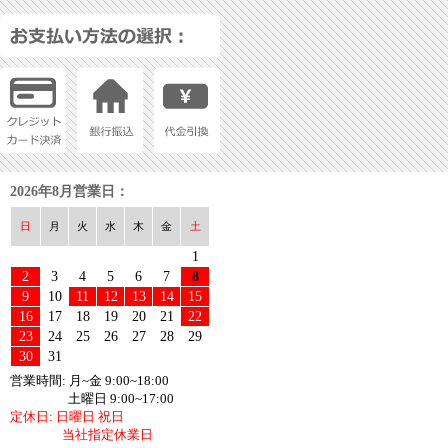
2026年8月営業日：
日
月
火
水
木
金
土
1
2
3
4
5
6
7
8
9
10
11
12
13
14
15
16
17
18
19
20
21
22
23
24
25
26
27
28
29
30
31
営業時間: 月~金 9:00~18:00
土曜日 9:00~17:00
定休日: 日曜日 祝日
当社指定休業日