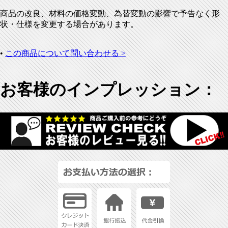
商品の改良、材料の価格変動、為替変動の影響で予告なく形
状・仕様を変更する場合があります。
•
この商品について問い合わせる >
お客様のインプレッション：