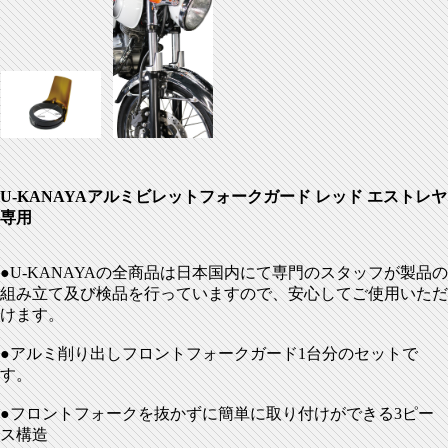
U-KANAYAアルミビレットフォークガード レッド エストレヤ
専用
●U-KANAYAの全商品は日本国内にて専門のスタッフが製品の
組み立て及び検品を行っていますので、安心してご使用いただ
けます。
●アルミ削り出しフロントフォークガード1台分のセットで
す。
●フロントフォークを抜かずに簡単に取り付けができる3ピー
ス構造