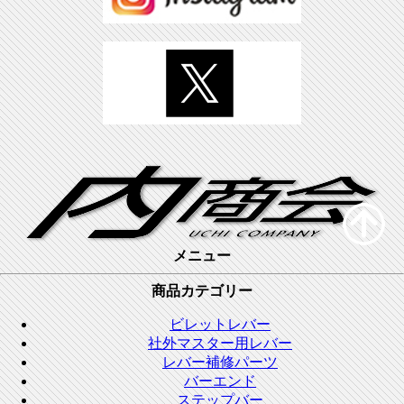
メニュー
商品カテゴリー
ビレットレバー
社外マスター用レバー
レバー補修パーツ
バーエンド
ステップバー