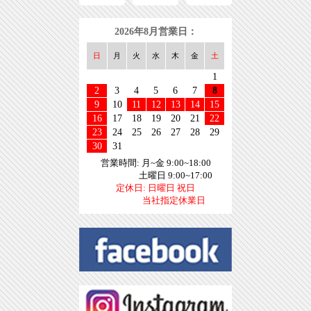
2026年8月営業日：
日
月
火
水
木
金
土
1
2
3
4
5
6
7
8
9
10
11
12
13
14
15
16
17
18
19
20
21
22
23
24
25
26
27
28
29
30
31
営業時間: 月~金 9:00~18:00
土曜日 9:00~17:00
定休日: 日曜日 祝日
当社指定休業日