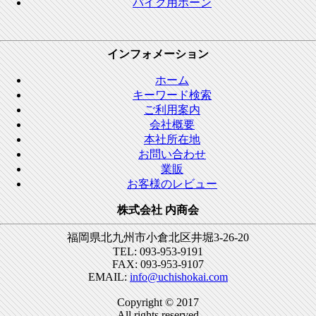
バイク用ホーン
インフォメーション
ホーム
キーワード検索
ご利用案内
会社概要
本社所在地
お問い合わせ
業販
お客様のレビュー
株式会社 内商会
福岡県北九州市小倉北区井堀3-26-20
TEL: 093-953-9191
FAX: 093-953-9107
EMAIL:
info@uchishokai.com
Copyright © 2017
All rights reserved