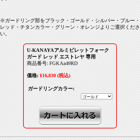
※ガードリング部をブラック・ゴールド・シルバー・ブルー・
レッド・チタンカラー・グリーン・オレンジよりご選択くださ
い。
U-KANAYAアルミビレットフォーク
ガード レッド エストレヤ 専用
商品番号: FGKAa49RD
価格:
¥16,830 (税込)
ガードリングカラー: