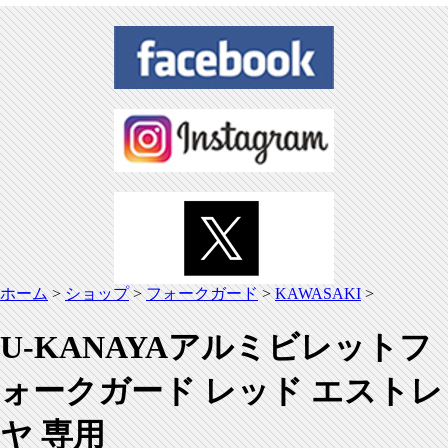
ホーム
>
ショップ
>
フォークガード
>
KAWASAKI
>
U-KANAYAアルミビレットフ
ォークガード レッド エストレ
ヤ 専用