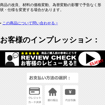
商品の改良、材料の価格変動、為替変動の影響で予告なく形
状・仕様を変更する場合があります。
•
この商品について問い合わせる >
お客様のインプレッション：