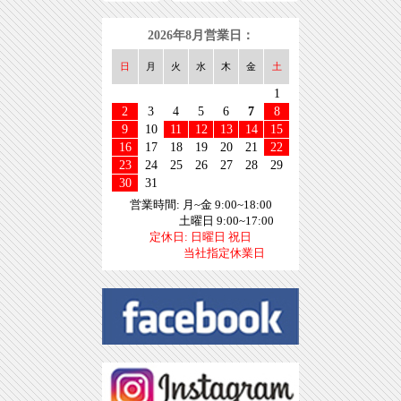
2026年8月営業日：
日
月
火
水
木
金
土
1
2
3
4
5
6
7
8
9
10
11
12
13
14
15
16
17
18
19
20
21
22
23
24
25
26
27
28
29
30
31
営業時間: 月~金 9:00~18:00
土曜日 9:00~17:00
定休日: 日曜日 祝日
当社指定休業日