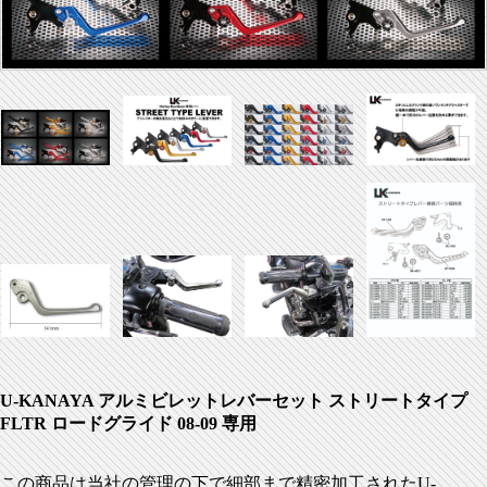
U-KANAYA アルミビレットレバーセット ストリートタイプ
FLTR ロードグライド 08-09 専用
この商品は当社の管理の下で細部まで精密加工されたU-