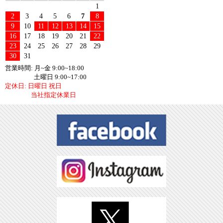
1
2
3
4
5
6
7
8
9
10
11
12
13
14
15
16
17
18
19
20
21
22
23
24
25
26
27
28
29
30
31
営業時間: 月~金 9:00~18:00
土曜日 9:00~17:00
定休日: 日曜日 祝日
当社指定休業日