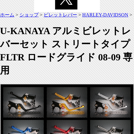
ホーム
>
ショップ
>
ビレットレバー
>
HARLEY-DAVIDSON
>
U-KANAYA アルミビレットレ
バーセット ストリートタイプ
FLTR ロードグライド 08-09 専
用