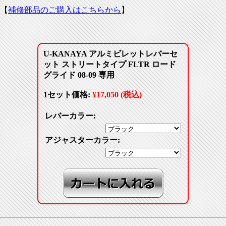
【
補修部品のご購入はこちらから
】
U-KANAYA アルミビレットレバーセ
ット ストリートタイプ FLTR ロード
グライド 08-09 専用
1セット価格:
¥17,050 (税込)
レバーカラー:
アジャスターカラー: