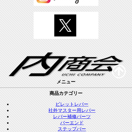
メニュー
商品カテゴリー
ビレットレバー
社外マスター用レバー
レバー補修パーツ
バーエンド
ステップバー