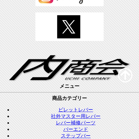
メニュー
商品カテゴリー
ビレットレバー
社外マスター用レバー
レバー補修パーツ
バーエンド
ステップバー