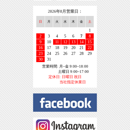
2026年8月営業日：
日
月
火
水
木
金
土
1
2
3
4
5
6
7
8
9
10
11
12
13
14
15
16
17
18
19
20
21
22
23
24
25
26
27
28
29
30
31
営業時間: 月~金 9:00~18:00
土曜日 9:00~17:00
定休日: 日曜日 祝日
当社指定休業日