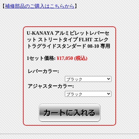
【
補修部品のご購入はこちらから
】
U-KANAYA アルミビレットレバーセ
ット ストリートタイプ FLHT エレク
トラグライドスタンダード 08-10 専用
1セット価格:
¥17,050 (税込)
レバーカラー:
アジャスターカラー: