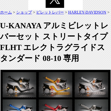
ホーム
>
ショップ
>
ビレットレバー
>
HARLEY-DAVIDSON
>
U-KANAYA アルミビレットレ
バーセット ストリートタイプ
FLHT エレクトラグライドス
タンダード 08-10 専用