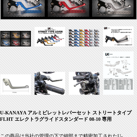
U-KANAYA アルミビレットレバーセット ストリートタイプ
FLHT エレクトラグライドスタンダード 08-10 専用
この商品は当社の管理の下で細部まで精密加工されたU-