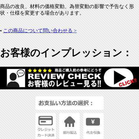
商品の改良、材料の価格変動、為替変動の影響で予告なく形
状・仕様を変更する場合があります。
•
この商品について問い合わせる >
お客様のインプレッション：