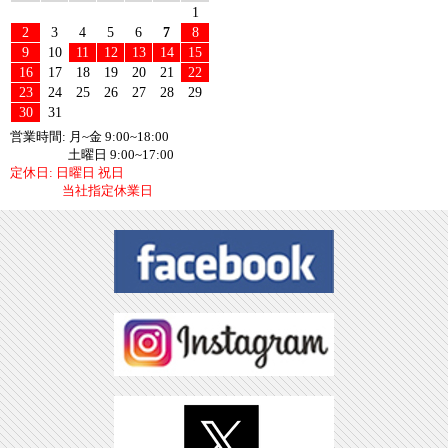
1
2
3
4
5
6
7
8
9
10
11
12
13
14
15
16
17
18
19
20
21
22
23
24
25
26
27
28
29
30
31
営業時間: 月~金 9:00~18:00
土曜日 9:00~17:00
定休日: 日曜日 祝日
当社指定休業日