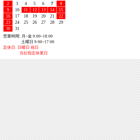
2
3
4
5
6
7
8
9
10
11
12
13
14
15
16
17
18
19
20
21
22
23
24
25
26
27
28
29
30
31
営業時間: 月~金 9:00~18:00
土曜日 9:00~17:00
定休日: 日曜日 祝日
当社指定休業日