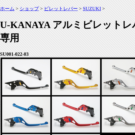
ホーム
>
ショップ
>
ビレットレバー
>
SUZUKI
>
U-KANAYA アルミビレットレ
専用
SU001-022-03