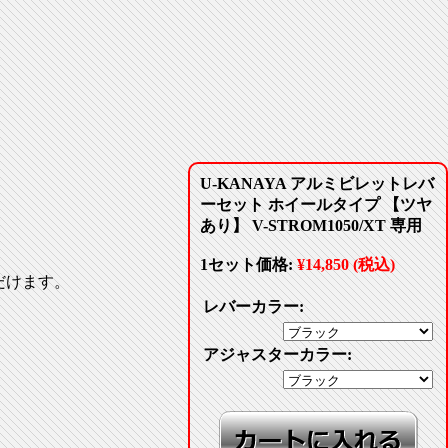
U-KANAYA アルミビレットレバ
ーセット ホイールタイプ 【ツヤ
あり】 V-STROM1050/XT 専用
1セット価格:
¥14,850 (税込)
だけます。
レバーカラー:
アジャスターカラー: