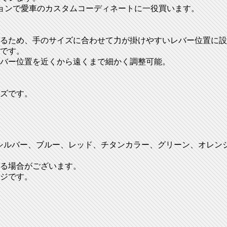
ションで愛車のカスタムコーディネートに一役買います。
るため、手のサイズに合わせて力が掛けやすいレバー位置に設
です。
バー位置を近くから遠くまで細かく調整可能。
ズです。
、シルバー、ブルー、レッド、チタンカラー、グリーン、オレン
る場合がございます。
ジです。