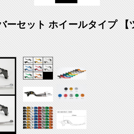
バーセット ホイールタイプ 【ツヤあ