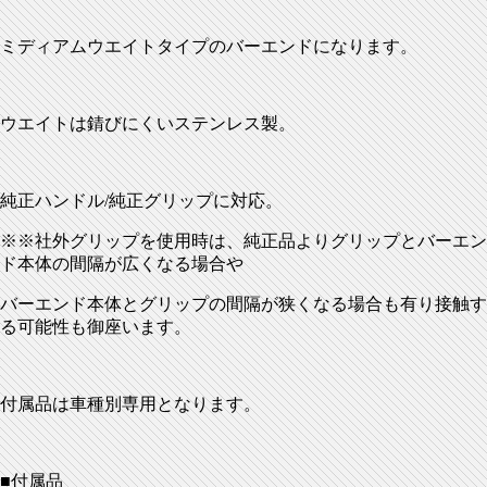
ミディアムウエイトタイプのバーエンドになります。
ウエイトは錆びにくいステンレス製。
純正ハンドル/純正グリップに対応。
※※社外グリップを使用時は、純正品よりグリップとバーエン
ド本体の間隔が広くなる場合や
バーエンド本体とグリップの間隔が狭くなる場合も有り接触す
る可能性も御座います。
付属品は車種別専用となります。
■付属品