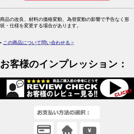
商品の改良、材料の価格変動、為替変動の影響で予告なく形
状・仕様を変更する場合があります。
•
この商品について問い合わせる >
お客様のインプレッション：