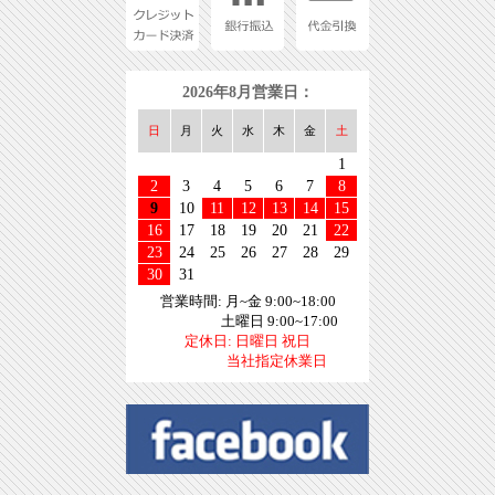
2026年8月営業日：
日
月
火
水
木
金
土
1
2
3
4
5
6
7
8
9
10
11
12
13
14
15
16
17
18
19
20
21
22
23
24
25
26
27
28
29
30
31
営業時間: 月~金 9:00~18:00
土曜日 9:00~17:00
定休日: 日曜日 祝日
当社指定休業日