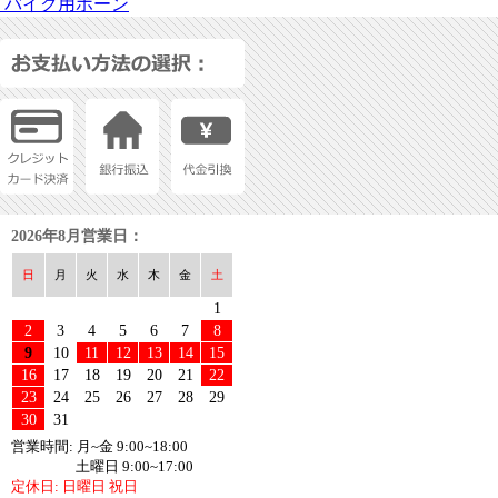
バイク用ホーン
2026年8月営業日：
日
月
火
水
木
金
土
1
2
3
4
5
6
7
8
9
10
11
12
13
14
15
16
17
18
19
20
21
22
23
24
25
26
27
28
29
30
31
営業時間: 月~金 9:00~18:00
土曜日 9:00~17:00
定休日: 日曜日 祝日