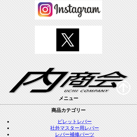
メニュー
商品カテゴリー
ビレットレバー
社外マスター用レバー
レバー補修パーツ