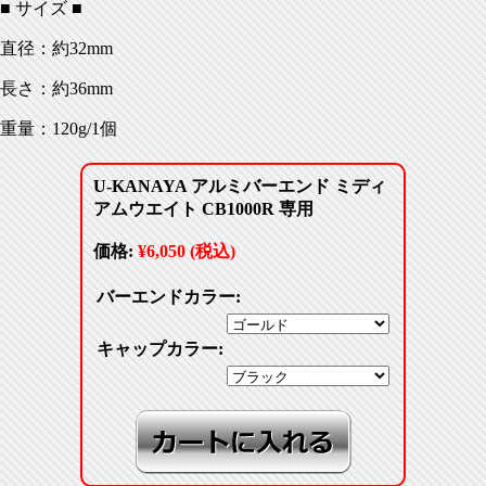
■ サイズ ■
直径：約32mm
長さ：約36mm
重量：120g/1個
U-KANAYA アルミバーエンド ミディ
アムウエイト CB1000R 専用
価格:
¥6,050 (税込)
バーエンドカラー:
キャップカラー: