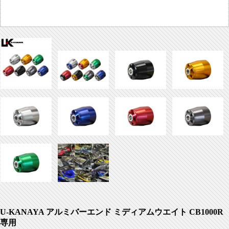
U-KANAYA アルミバーエンド ミディアムウエイト CB1000R
専用