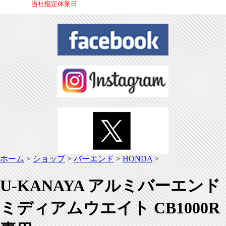
当社指定休業日
ホーム
>
ショップ
>
バーエンド
>
HONDA
>
U-KANAYA アルミバーエンド
ミディアムウエイト CB1000R