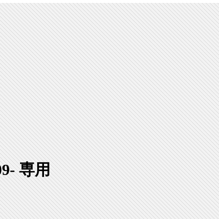
9- 専用