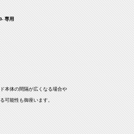
- 専用
ド本体の間隔が広くなる場合や
る可能性も御座います。