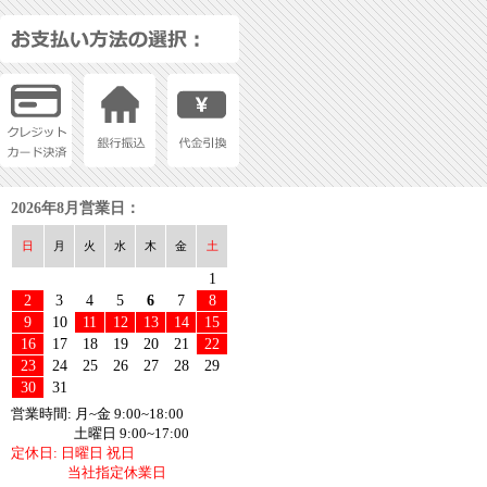
2026年8月営業日：
日
月
火
水
木
金
土
1
2
3
4
5
6
7
8
9
10
11
12
13
14
15
16
17
18
19
20
21
22
23
24
25
26
27
28
29
30
31
営業時間: 月~金 9:00~18:00
土曜日 9:00~17:00
定休日: 日曜日 祝日
当社指定休業日