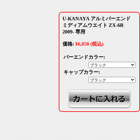
U-KANAYA アルミバーエンド
ミディアムウエイト ZX-6R
2009- 専用
価格:
¥6,050 (税込)
バーエンドカラー:
キャップカラー: