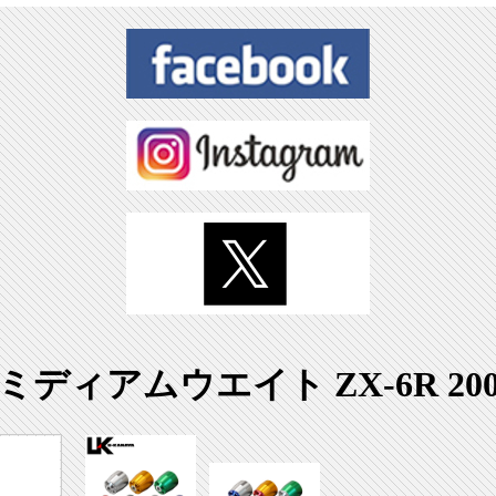
ミディアムウエイト ZX-6R 200