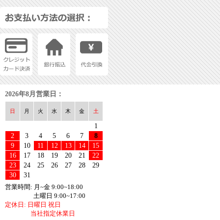
2026年8月営業日：
日
月
火
水
木
金
土
1
2
3
4
5
6
7
8
9
10
11
12
13
14
15
16
17
18
19
20
21
22
23
24
25
26
27
28
29
30
31
営業時間: 月~金 9:00~18:00
土曜日 9:00~17:00
定休日: 日曜日 祝日
当社指定休業日