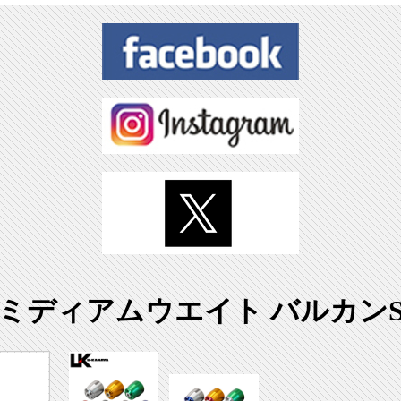
ド ミディアムウエイト バルカンS