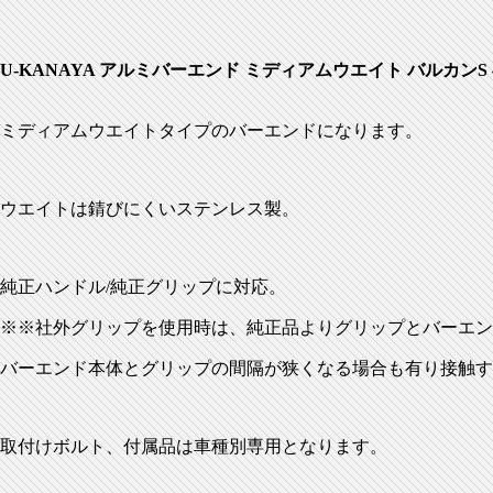
U-KANAYA アルミバーエンド ミディアムウエイト バルカンS
ミディアムウエイトタイプのバーエンドになります。
ウエイトは錆びにくいステンレス製。
純正ハンドル/純正グリップに対応。
※※社外グリップを使用時は、純正品よりグリップとバーエン
バーエンド本体とグリップの間隔が狭くなる場合も有り接触す
取付けボルト、付属品は車種別専用となります。