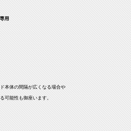
 専用
ド本体の間隔が広くなる場合や
る可能性も御座います。