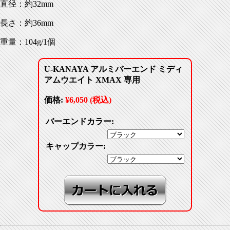
直径：約32mm
長さ：約36mm
重量：104g/1個
U-KANAYA アルミバーエンド ミディ
アムウエイト XMAX 専用
価格:
¥6,050 (税込)
バーエンドカラー:
キャップカラー: