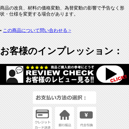
商品の改良、材料の価格変動、為替変動の影響で予告なく形
状・仕様を変更する場合があります。
•
この商品について問い合わせる >
お客様のインプレッション：