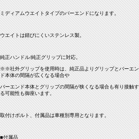
ミディアムウエイトタイプのバーエンドになります。
ウエイトは錆びにくいステンレス製。
純正ハンドル/純正グリップに対応。
※※社外グリップを使用時は、純正品よりグリップとバーエン
ド本体の間隔が広くなる場合や
バーエンド本体とグリップの間隔が狭くなる場合も有り接触す
る可能性も御座います。
取付けボルト、付属品は車種別専用となります。
■付属品