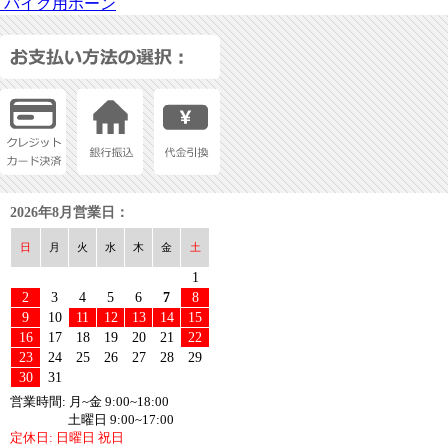
バイク用ホーン
2026年8月営業日：
日
月
火
水
木
金
土
1
2
3
4
5
6
7
8
9
10
11
12
13
14
15
16
17
18
19
20
21
22
23
24
25
26
27
28
29
30
31
営業時間: 月~金 9:00~18:00
土曜日 9:00~17:00
定休日: 日曜日 祝日