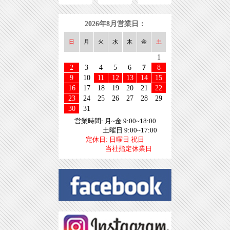
2026年8月営業日：
日
月
火
水
木
金
土
1
2
3
4
5
6
7
8
9
10
11
12
13
14
15
16
17
18
19
20
21
22
23
24
25
26
27
28
29
30
31
営業時間: 月~金 9:00~18:00
土曜日 9:00~17:00
定休日: 日曜日 祝日
当社指定休業日