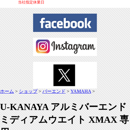
当社指定休業日
ホーム
>
ショップ
>
バーエンド
>
YAMAHA
>
U-KANAYA アルミバーエンド
ミディアムウエイト XMAX 専