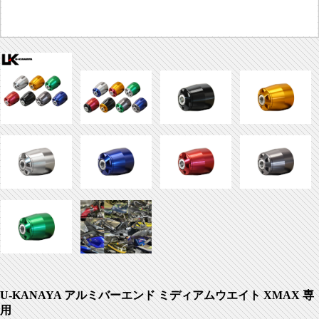
U-KANAYA アルミバーエンド ミディアムウエイト XMAX 専
用