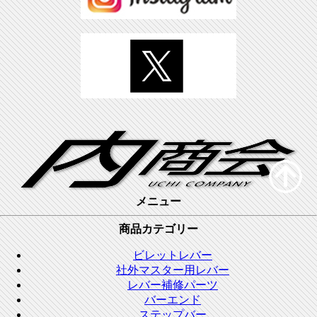
メニュー
商品カテゴリー
ビレットレバー
社外マスター用レバー
レバー補修パーツ
バーエンド
ステップバー