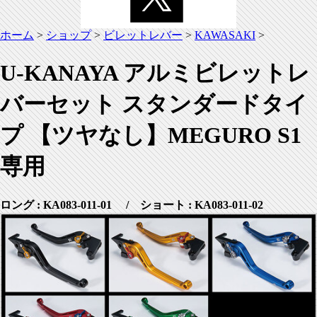
ホーム
>
ショップ
>
ビレットレバー
>
KAWASAKI
>
U-KANAYA アルミビレットレ
バーセット スタンダードタイ
プ 【ツヤなし】MEGURO S1
専用
ロング : KA083-011-01 / ショート : KA083-011-02