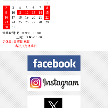
1
2
3
4
5
6
7
8
9
10
11
12
13
14
15
16
17
18
19
20
21
22
23
24
25
26
27
28
29
30
31
営業時間: 月~金 9:00~18:00
土曜日 9:00~17:00
定休日: 日曜日 祝日
当社指定休業日