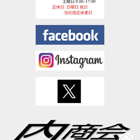
土曜日 9:00~17:00
定休日: 日曜日 祝日
当社指定休業日