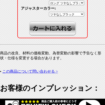
アジャスターカラー:
商品の改良、材料の価格変動、為替変動の影響で予告なく形
状・仕様を変更する場合があります。
•
この商品について問い合わせる >
お客様のインプレッション：