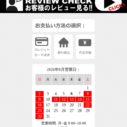
2026年8月営業日：
日
月
火
水
木
金
土
1
2
3
4
5
6
7
8
9
10
11
12
13
14
15
16
17
18
19
20
21
22
23
24
25
26
27
28
29
30
31
営業時間: 月~金 9:00~18:00