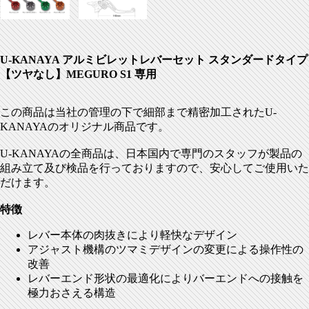
U-KANAYA アルミビレットレバーセット スタンダードタイプ
【ツヤなし】MEGURO S1 専用
この商品は当社の管理の下で細部まで精密加工されたU-
KANAYAのオリジナル商品です。
U-KANAYAの全商品は、日本国内で専門のスタッフが製品の
組み立て及び検品を行っておりますので、安心してご使用いた
だけます。
特徴
レバー本体の肉抜きにより軽快なデザイン
アジャスト機構のツマミデザインの変更による操作性の
改善
レバーエンド形状の最適化によりバーエンドへの接触を
極力おさえる構造