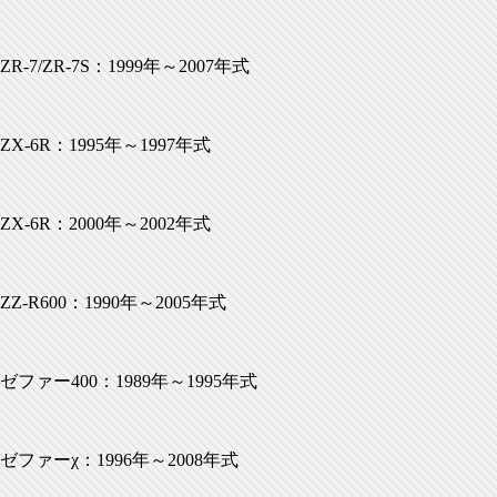
ZR-7/ZR-7S：1999年～2007年式
ZX-6R：1995年～1997年式
ZX-6R：2000年～2002年式
ZZ-R600：1990年～2005年式
ゼファー400：1989年～1995年式
ゼファーχ：1996年～2008年式