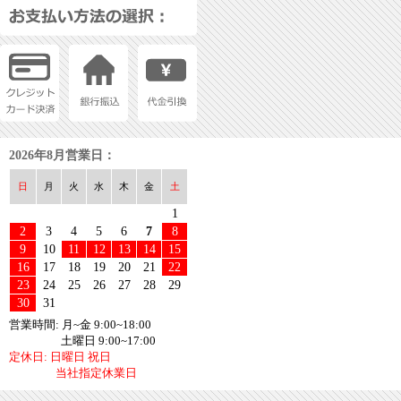
2026年8月営業日：
日
月
火
水
木
金
土
1
2
3
4
5
6
7
8
9
10
11
12
13
14
15
16
17
18
19
20
21
22
23
24
25
26
27
28
29
30
31
営業時間: 月~金 9:00~18:00
土曜日 9:00~17:00
定休日: 日曜日 祝日
当社指定休業日