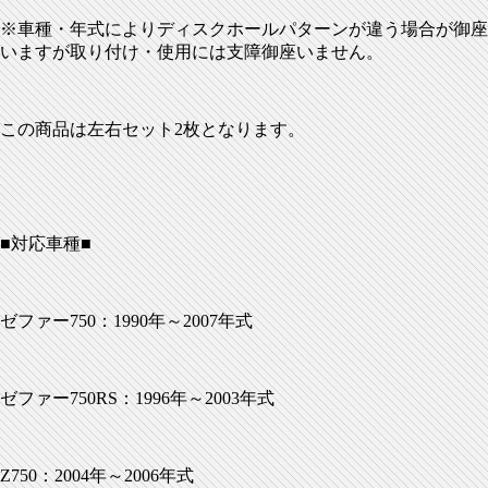
※車種・年式によりディスクホールパターンが違う場合が御座
いますが取り付け・使用には支障御座いません。
この商品は左右セット2枚となります。
■対応車種■
ゼファー750：1990年～2007年式
ゼファー750RS：1996年～2003年式
Z750：2004年～2006年式