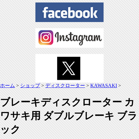
ホーム
>
ショップ
>
ディスクローター
>
KAWASAKI
>
ブレーキディスクローター カ
ワサキ用 ダブルブレーキ ブラ
ック