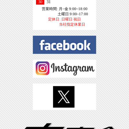
30
31
営業時間: 月~金 9:00~18:00
土曜日 9:00~17:00
定休日: 日曜日 祝日
当社指定休業日