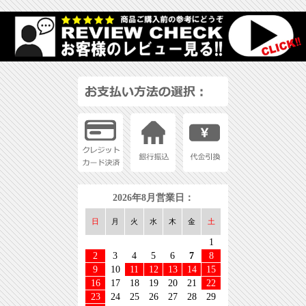
2026年8月営業日：
日
月
火
水
木
金
土
1
2
3
4
5
6
7
8
9
10
11
12
13
14
15
16
17
18
19
20
21
22
23
24
25
26
27
28
29