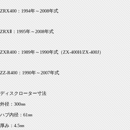
ZRX400：1994年～2008年式
ZRXⅡ：1995年～2008年式
ZXR400：1989年～1990年式（ZX-400H/ZX-400J）
ZZ-R400：1990年～2007年式
ディスクローター寸法
外径：300㎜
ハブ内径：61㎜
厚み：4.5㎜