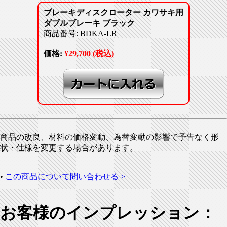
ブレーキディスクローター カワサキ用
ダブルブレーキ ブラック
商品番号: BDKA-LR
価格:
¥29,700 (税込)
商品の改良、材料の価格変動、為替変動の影響で予告なく形
状・仕様を変更する場合があります。
•
この商品について問い合わせる >
お客様のインプレッション：