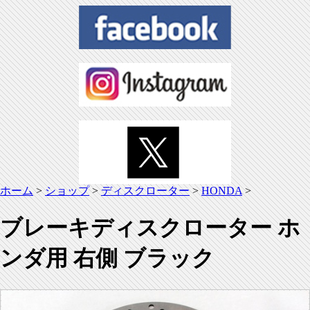
ホーム
>
ショップ
>
ディスクローター
>
HONDA
>
ブレーキディスクローター ホ
ンダ用 右側 ブラック