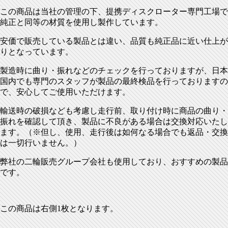
この商品は当社の管理の下、提携ディスクローター専門工場で
純正と同等の材質を使用し製作しています。
安価で販売している製品とは違い、品質も純正品に近い仕上が
りとなっています。
製造時に曲り・振れなどのチェックを行っておりますが、日本
国内でも専門のスタッフが製品の最終検品を行っておりますの
で、安心してご使用いただけます。
輸送時の破損なども考慮し走行前、取り付け時に商品の曲り・
振れを確認して頂き、製品に不良がある場合は交換対応いたし
ます。（※但し、使用、走行後は如何なる場合でも返品・交換
は一切行いません。）
弊社の二輪販売グループ会社も使用しており、おすすめの製品
です。
この商品は右側1枚となります。