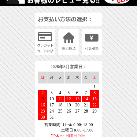
2026年8月営業日：
日
月
火
水
木
金
土
1
2
3
4
5
6
7
8
9
10
11
12
13
14
15
16
17
18
19
20
21
22
23
24
25
26
27
28
29
30
31
営業時間: 月~金 9:00~18:00
土曜日 9:00~17:00
定休日: 日曜日 祝日