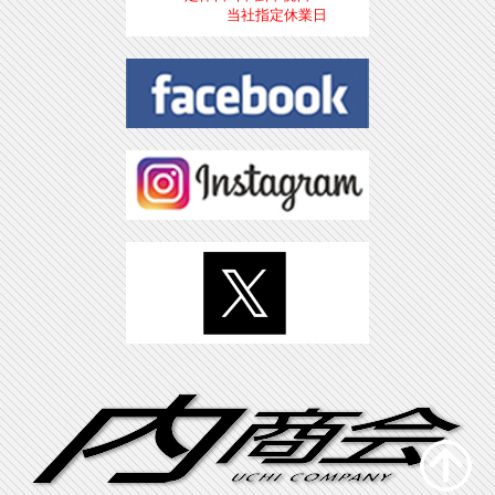
当社指定休業日