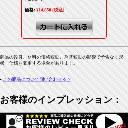
価格:
¥14,850 (税込)
商品の改良、材料の価格変動、為替変動の影響で予告なく形
状・仕様を変更する場合があります。
•
この商品について問い合わせる >
お客様のインプレッション：