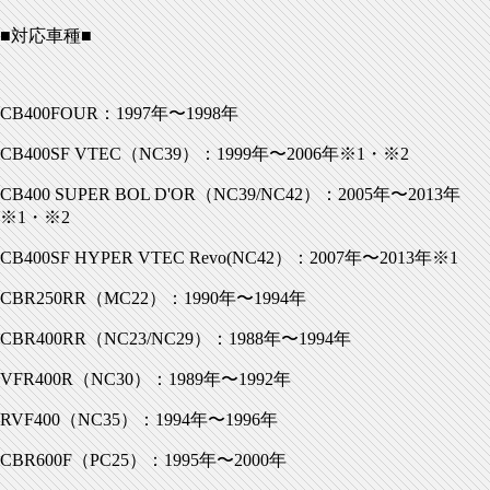
■対応車種■
CB400FOUR：1997年〜1998年
CB400SF VTEC（NC39）：1999年〜2006年※1・※2
CB400 SUPER BOL D'OR（NC39/NC42）：2005年〜2013年
※1・※2
CB400SF HYPER VTEC Revo(NC42）：2007年〜2013年※1
CBR250RR（MC22）：1990年〜1994年
CBR400RR（NC23/NC29）：1988年〜1994年
VFR400R（NC30）：1989年〜1992年
RVF400（NC35）：1994年〜1996年
CBR600F（PC25）：1995年〜2000年