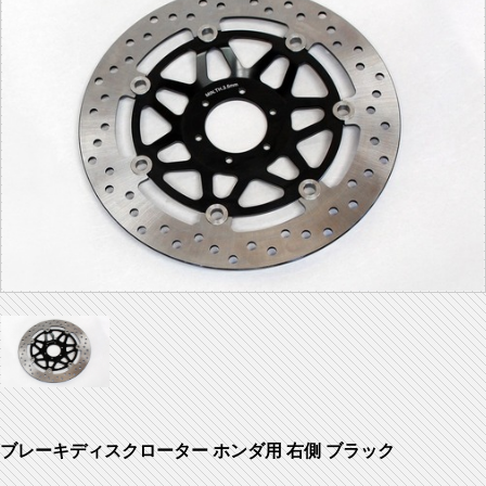
ブレーキディスクローター ホンダ用 右側 ブラック