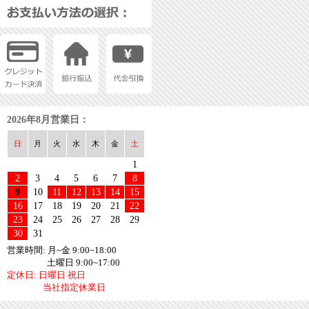
2026年8月営業日：
日
月
火
水
木
金
土
1
2
3
4
5
6
7
8
9
10
11
12
13
14
15
16
17
18
19
20
21
22
23
24
25
26
27
28
29
30
31
営業時間: 月~金 9:00~18:00
土曜日 9:00~17:00
定休日: 日曜日 祝日
当社指定休業日