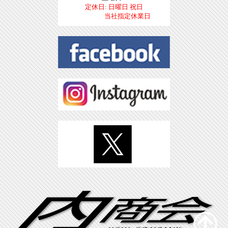
定休日: 日曜日 祝日
当社指定休業日