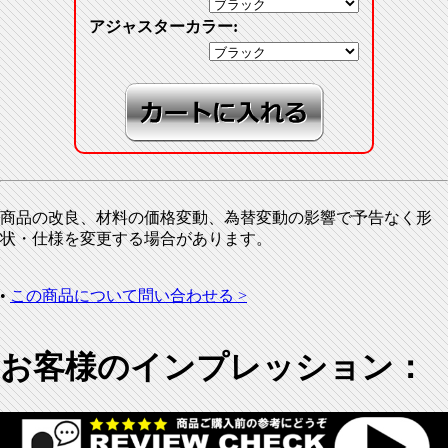
アジャスターカラー:
商品の改良、材料の価格変動、為替変動の影響で予告なく形
状・仕様を変更する場合があります。
•
この商品について問い合わせる >
お客様のインプレッション：