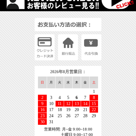
2026年8月営業日：
日
月
火
水
木
金
土
1
2
3
4
5
6
7
8
9
10
11
12
13
14
15
16
17
18
19
20
21
22
23
24
25
26
27
28
29
30
31
営業時間: 月~金 9:00~18:00
土曜日 9:00~17:00