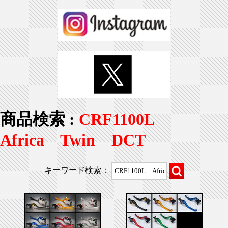
商品検索 :
CRF1100L
Africa Twin DCT
キーワード検索：