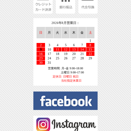
2026年8月営業日：
日
月
火
水
木
金
土
1
2
3
4
5
6
7
8
9
10
11
12
13
14
15
16
17
18
19
20
21
22
23
24
25
26
27
28
29
30
31
営業時間: 月~金 9:00~18:00
土曜日 9:00~17:00
定休日: 日曜日 祝日
当社指定休業日