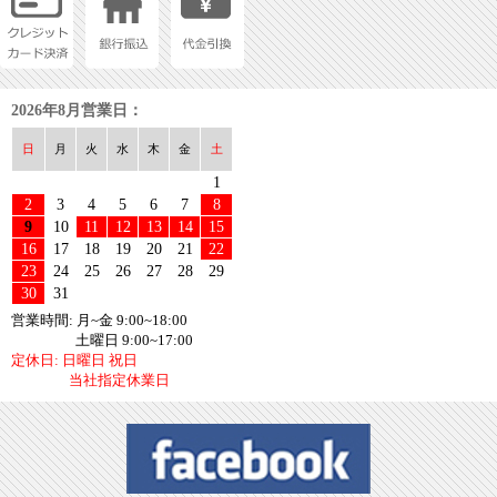
2026年8月営業日：
日
月
火
水
木
金
土
1
2
3
4
5
6
7
8
9
10
11
12
13
14
15
16
17
18
19
20
21
22
23
24
25
26
27
28
29
30
31
営業時間: 月~金 9:00~18:00
土曜日 9:00~17:00
定休日: 日曜日 祝日
当社指定休業日