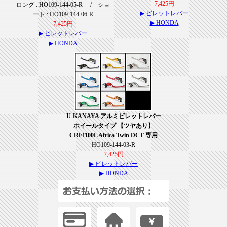
7,425円
ロング : HO109-144-05-R / ショ
▶ ビレットレバー
ート : HO109-144-06-R
▶ HONDA
7,425円
▶ ビレットレバー
▶ HONDA
U-KANAYA アルミビレットレバー
ホイールタイプ 【ツヤあり】
CRF1100L Africa Twin DCT 専用
HO109-144-03-R
7,425円
▶ ビレットレバー
▶ HONDA