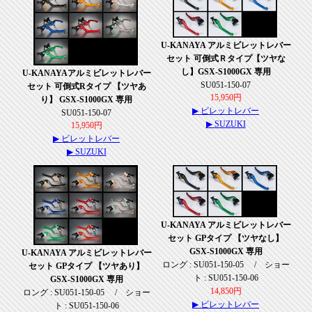
U-KANAYA アルミビレットレバー
セット 可倒式Ｒタイプ【ツヤな
し】GSX-S1000GX 専用
U-KANAYAアルミビレットレバー
SU051-150-07
セット 可倒式Rタイプ 【ツヤあ
15,950円
り】 GSX-S1000GX 専用
▶ ビレットレバー
SU051-150-07
▶ SUZUKI
15,950円
▶ ビレットレバー
▶ SUZUKI
U-KANAYA アルミビレットレバー
セット GPタイプ 【ツヤなし】
GSX-S1000GX 専用
U-KANAYA アルミビレットレバー
ロング : SU051-150-05 / ショー
セット GPタイプ 【ツヤあり】
ト : SU051-150-06
GSX-S1000GX 専用
14,850円
ロング : SU051-150-05 / ショー
▶ ビレットレバー
ト : SU051-150-06