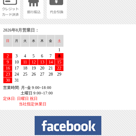
2026年8月営業日：
日
月
火
水
木
金
土
1
2
3
4
5
6
7
8
9
10
11
12
13
14
15
16
17
18
19
20
21
22
23
24
25
26
27
28
29
30
31
営業時間: 月~金 9:00~18:00
土曜日 9:00~17:00
定休日: 日曜日 祝日
当社指定休業日