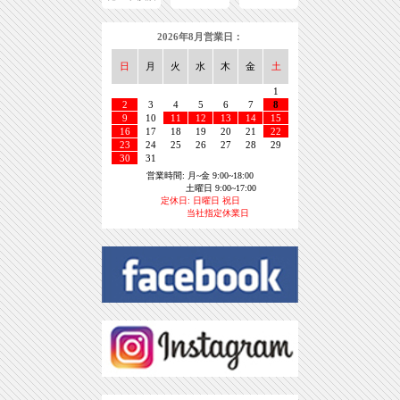
2026年8月営業日：
日
月
火
水
木
金
土
1
2
3
4
5
6
7
8
9
10
11
12
13
14
15
16
17
18
19
20
21
22
23
24
25
26
27
28
29
30
31
営業時間: 月~金 9:00~18:00
土曜日 9:00~17:00
定休日: 日曜日 祝日
当社指定休業日