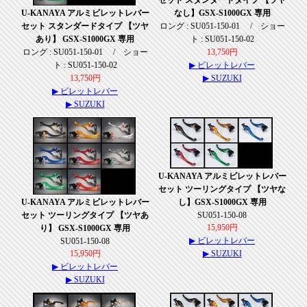
U-KANAYA アルミビレットレバー
なし】GSX-S1000GX 専用
セット スタンダードタイプ 【ツヤ
ロング : SU051-150-01 / ショー
あり】 GSX-S1000GX 専用
ト : SU051-150-02
ロング : SU051-150-01 / ショー
13,750円
ト : SU051-150-02
▶ ビレットレバー
13,750円
▶ SUZUKI
▶ ビレットレバー
▶ SUZUKI
U-KANAYA アルミビレットレバー
セット ツーリングタイプ 【ツヤな
U-KANAYA アルミビレットレバー
し】GSX-S1000GX 専用
セット ツーリングタイプ 【ツヤあ
SU051-150-08
15,950円
り】 GSX-S1000GX 専用
▶ ビレットレバー
SU051-150-08
15,950円
▶ SUZUKI
▶ ビレットレバー
▶ SUZUKI