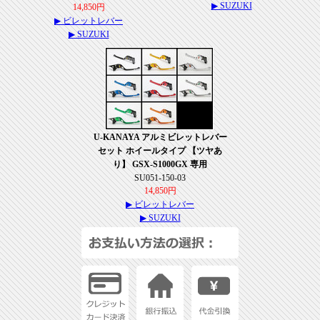
▶ SUZUKI
14,850円
▶ ビレットレバー
▶ SUZUKI
U-KANAYA アルミビレットレバー
セット ホイールタイプ 【ツヤあ
り】 GSX-S1000GX 専用
SU051-150-03
14,850円
▶ ビレットレバー
▶ SUZUKI