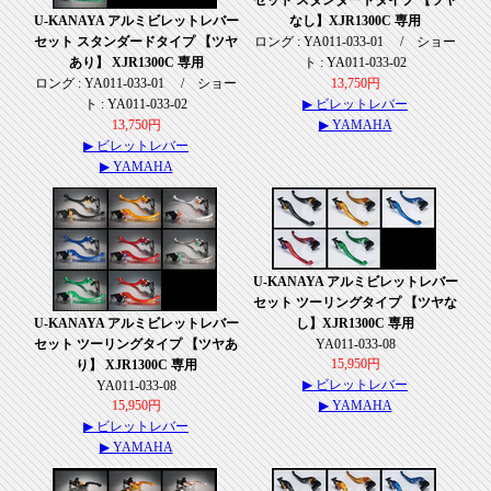
U-KANAYA アルミビレットレバー
なし】XJR1300C 専用
セット スタンダードタイプ 【ツヤ
ロング : YA011-033-01 / ショー
あり】 XJR1300C 専用
ト : YA011-033-02
ロング : YA011-033-01 / ショー
13,750円
ト : YA011-033-02
▶ ビレットレバー
13,750円
▶ YAMAHA
▶ ビレットレバー
▶ YAMAHA
U-KANAYA アルミビレットレバー
セット ツーリングタイプ 【ツヤな
U-KANAYA アルミビレットレバー
し】XJR1300C 専用
セット ツーリングタイプ 【ツヤあ
YA011-033-08
15,950円
り】 XJR1300C 専用
▶ ビレットレバー
YA011-033-08
15,950円
▶ YAMAHA
▶ ビレットレバー
▶ YAMAHA