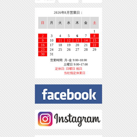
2026年8月営業日：
日
月
火
水
木
金
土
1
2
3
4
5
6
7
8
9
10
11
12
13
14
15
16
17
18
19
20
21
22
23
24
25
26
27
28
29
30
31
営業時間: 月~金 9:00~18:00
土曜日 9:00~17:00
定休日: 日曜日 祝日
当社指定休業日