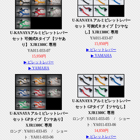
U-KANAYA アルミビレットレバー
セット 可倒式Ｒタイプ【ツヤな
し】XJR1300C 専用
U-KANAYAアルミビレットレバー
YA011-033-07
セット 可倒式Rタイプ 【ツヤあ
15,950円
り】 XJR1300C 専用
▶ ビレットレバー
YA011-033-07
▶ YAMAHA
15,950円
▶ ビレットレバー
▶ YAMAHA
U-KANAYA アルミビレットレバー
セット GPタイプ 【ツヤなし】
XJR1300C 専用
U-KANAYA アルミビレットレバー
ロング : YA011-033-05 / ショー
セット GPタイプ 【ツヤあり】
ト : YA011-033-06
XJR1300C 専用
14,850円
ロング : YA011-033-05 / ショー
▶ ビレットレバー
ト : YA011-033-06