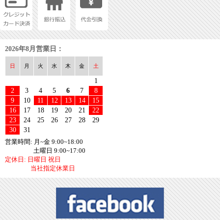
2026年8月営業日：
日
月
火
水
木
金
土
1
2
3
4
5
6
7
8
9
10
11
12
13
14
15
16
17
18
19
20
21
22
23
24
25
26
27
28
29
30
31
営業時間: 月~金 9:00~18:00
土曜日 9:00~17:00
定休日: 日曜日 祝日
当社指定休業日