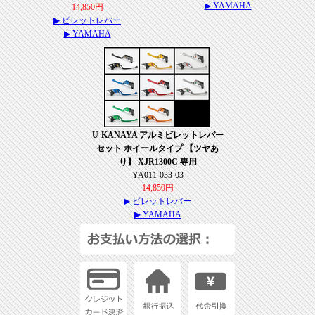
▶ YAMAHA
14,850円
▶ ビレットレバー
▶ YAMAHA
U-KANAYA アルミビレットレバー
セット ホイールタイプ 【ツヤあ
り】 XJR1300C 専用
YA011-033-03
14,850円
▶ ビレットレバー
▶ YAMAHA