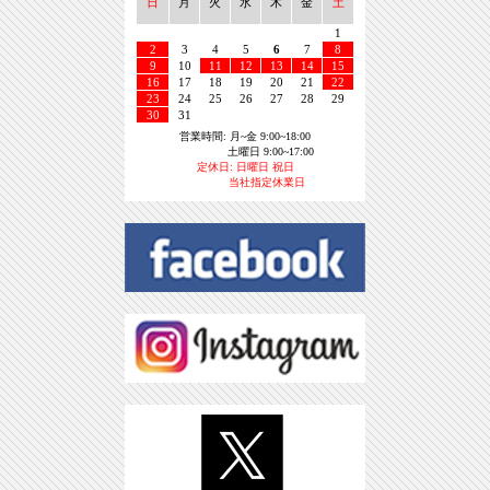
日
月
火
水
木
金
土
1
2
3
4
5
6
7
8
9
10
11
12
13
14
15
16
17
18
19
20
21
22
23
24
25
26
27
28
29
30
31
営業時間: 月~金 9:00~18:00
土曜日 9:00~17:00
定休日: 日曜日 祝日
当社指定休業日