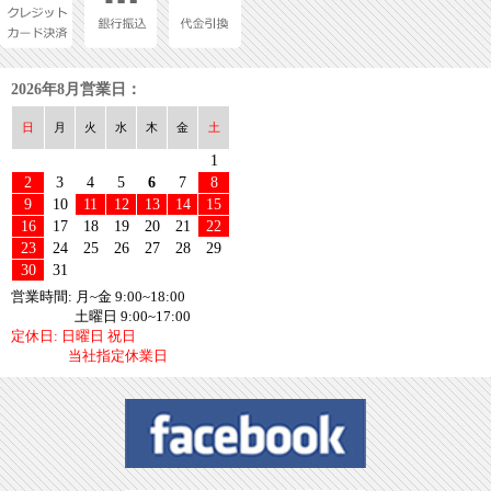
2026年8月営業日：
日
月
火
水
木
金
土
1
2
3
4
5
6
7
8
9
10
11
12
13
14
15
16
17
18
19
20
21
22
23
24
25
26
27
28
29
30
31
営業時間: 月~金 9:00~18:00
土曜日 9:00~17:00
定休日: 日曜日 祝日
当社指定休業日