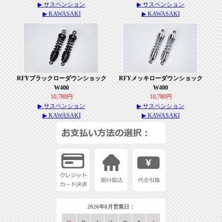
▶ サスペンション
▶ サスペンション
▶ KAWASAKI
▶ KAWASAKI
RFYブラックローダウンショック
RFYメッキローダウンショック
W400
W400
10,780円
10,780円
▶ サスペンション
▶ サスペンション
▶ KAWASAKI
▶ KAWASAKI
2026年8月営業日：