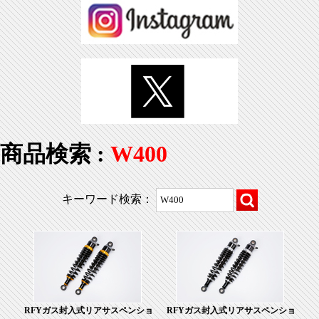
商品検索 :
W400
キーワード検索：
RFYガス封入式リアサスペンショ
RFYガス封入式リアサスペンショ