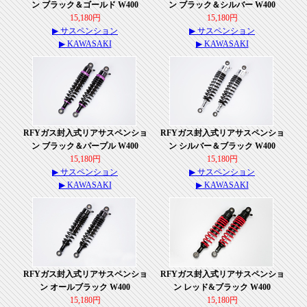
ン ブラック＆ゴールド W400
ン ブラック＆シルバー W400
15,180円
15,180円
▶ サスペンション
▶ サスペンション
▶ KAWASAKI
▶ KAWASAKI
RFYガス封入式リアサスペンショ
RFYガス封入式リアサスペンショ
ン ブラック＆パープル W400
ン シルバー＆ブラック W400
15,180円
15,180円
▶ サスペンション
▶ サスペンション
▶ KAWASAKI
▶ KAWASAKI
RFYガス封入式リアサスペンショ
RFYガス封入式リアサスペンショ
ン オールブラック W400
ン レッド&ブラック W400
15,180円
15,180円